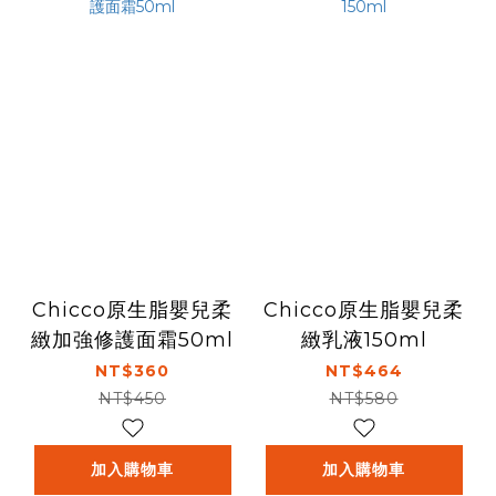
Chicco原生脂嬰兒柔
Chicco原生脂嬰兒柔
緻加強修護面霜50ml
緻乳液150ml
NT$360
NT$464
NT$450
NT$580
加入購物車
加入購物車