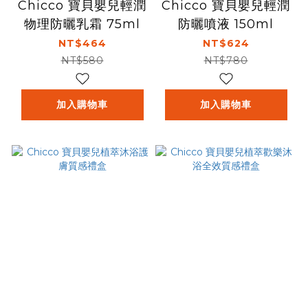
Chicco 寶貝嬰兒輕潤
Chicco 寶貝嬰兒輕潤
物理防曬乳霜 75ml
防曬噴液 150ml
NT$464
NT$624
NT$580
NT$780
加入購物車
加入購物車