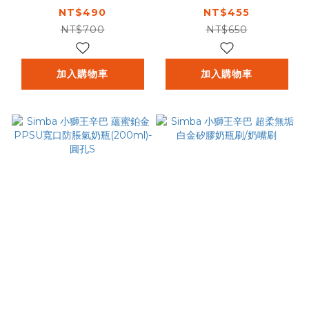
氣奶瓶(360ml)-十字
氣奶瓶(270ml)-十字
NT$490
NT$455
M
M
NT$700
NT$650
加入購物車
加入購物車