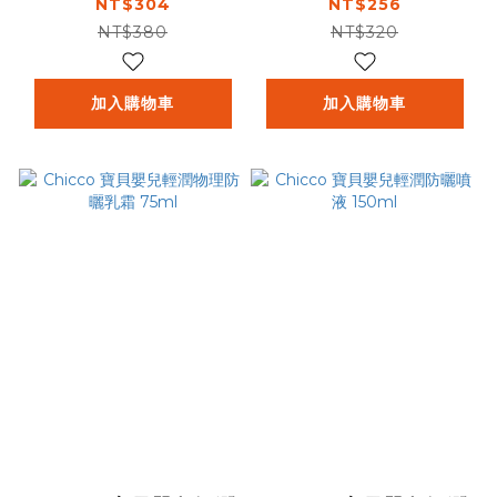
NT$304
NT$256
NT$380
NT$320
加入購物車
加入購物車