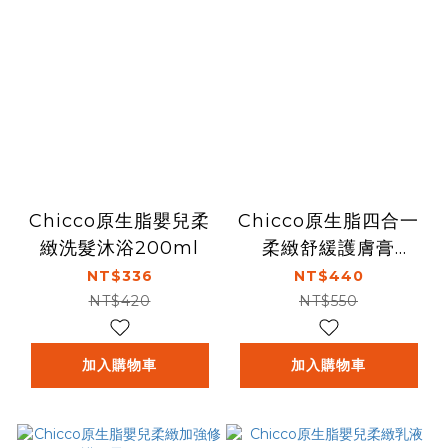
Chicco原生脂嬰兒柔
Chicco原生脂四合一
緻洗髮沐浴200ml
柔緻舒緩護膚膏
100ml(屁屁膏)
NT$336
NT$440
NT$420
NT$550
加入購物車
加入購物車