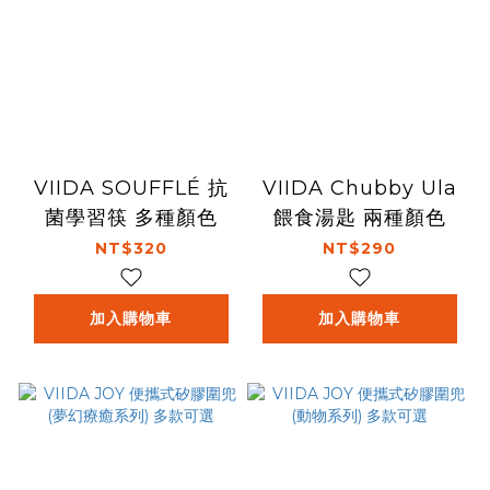
VIIDA SOUFFLÉ 抗
VIIDA Chubby Ula
菌學習筷 多種顏色
餵食湯匙 兩種顏色
NT$320
NT$290
加入購物車
加入購物車