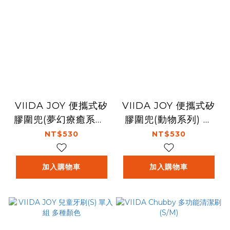
VIIDA JOY 便攜式矽
VIIDA JOY 便攜式矽
膠圍兜(夢幻療癒系列)
膠圍兜(動物系列) 多
多款可選
款可選
NT$530
NT$530
加入購物車
加入購物車