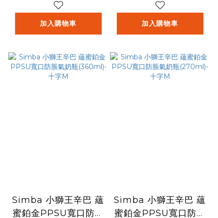
加入購物車
加入購物車
Simba 小獅王辛巴 蘊
Simba 小獅王辛巴 蘊
蜜鉑金PPSU寬口防脹
蜜鉑金PPSU寬口防脹