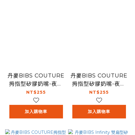
丹麥BIBS COUTURE
丹麥BIBS COUTURE
拇指型矽膠奶嘴-夜光
拇指型矽膠奶嘴-夜光
腮紅
雲灰
NT$255
NT$255
加入購物車
加入購物車