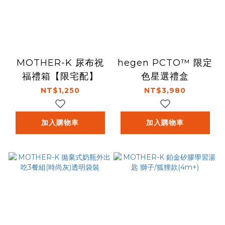
MOTHER-K 尿布祝
hegen PCTO™ 限定
福禮箱【限宅配】
色星選禮盒
NT$1,250
NT$3,980
加入購物車
加入購物車