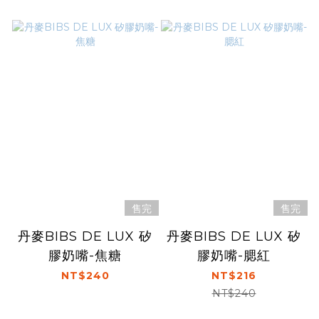
售完
售完
丹麥BIBS DE LUX 矽
丹麥BIBS DE LUX 矽
膠奶嘴-焦糖
膠奶嘴-腮紅
NT$240
NT$216
NT$240