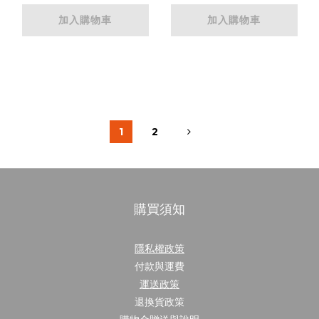
加入購物車
加入購物車
1
2
購買須知
隱私權政策
付款與運費
運送政策
退換貨政策