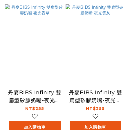
丹麥BIBS Infinity 雙
丹麥BIBS Infinity 雙
扁型矽膠奶嘴-夜光香
扁型矽膠奶嘴-夜光雲
草
灰
NT$255
NT$255
加入購物車
加入購物車