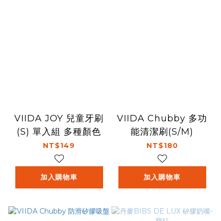
VIIDA JOY 兒童牙刷
VIIDA Chubby 多功
(S) 單入組 多種顏色
能清潔刷(S/M)
NT$149
NT$180
加入購物車
加入購物車