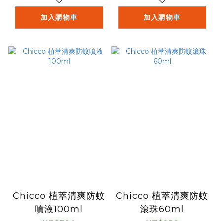
加入購物車
加入購物車
Chicco 植萃清爽防蚊
Chicco 植萃清爽防蚊
噴液100ml
滾珠60ml