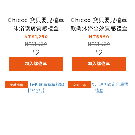
Chicco 寶貝嬰兒植萃
Chicco 寶貝嬰兒植萃
沐浴護膚質感禮盒
歡樂沐浴全效質感禮盒
NT$1,250
NT$990
NT$1,480
NT$1,480
加入購物車
加入購物車
送禮推薦
全新上市