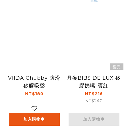
售完
VIIDA Chubby 防滑
丹麥BIBS DE LUX 矽
矽膠吸盤
膠奶嘴-寶紅
NT$180
NT$216
NT$240
加入購物車
加入購物車