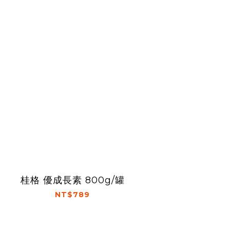
桂格 優成長素 800g/罐
NT$789