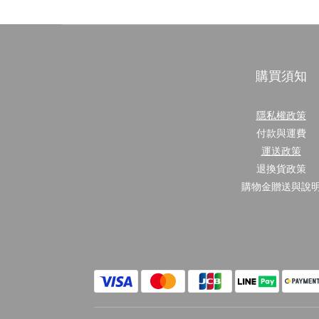
購買須知
隱私權政策
付款與運費
運送政策
退換貨政策
購物金贈送與說