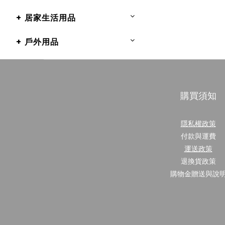
+ 居家生活用品
+ 戶外用品
購買須知
隱私權政策
付款與運費
運送政策
退換貨政策
購物金贈送與說