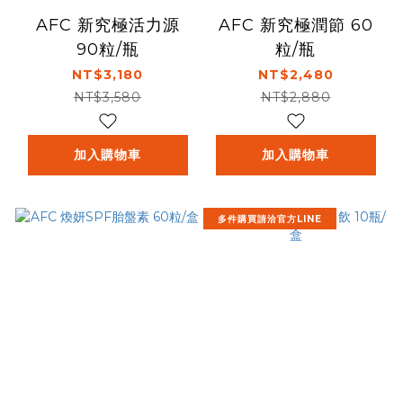
AFC 新究極活力源
AFC 新究極潤節 60
90粒/瓶
粒/瓶
NT$3,180
NT$2,480
NT$3,580
NT$2,880
加入購物車
加入購物車
多件購買請洽官方LINE