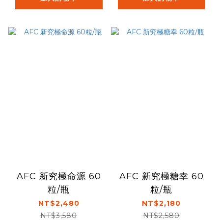
AFC 新究極命源 60
AFC 新究極糖幸 60
粒/瓶
粒/瓶
NT$2,480
NT$2,180
NT$3,580
NT$2,580