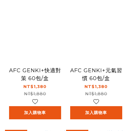
AFC GENKI+快適對
AFC GENKI+元氣習
策 60包/盒
慣 60包/盒
NT$1,380
NT$1,380
NT$1,880
NT$1,880
加入購物車
加入購物車