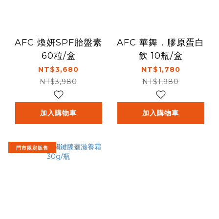
AFC 煥妍SPF胎盤素
AFC 華舞．膠原蛋白
60粒/盒
飲 10瓶/盒
NT$3,680
NT$1,780
NT$3,980
NT$1,980
加入購物車
加入購物車
門市限定販售