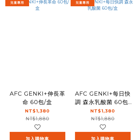
兒童專用
兒童專用
AFC GENKI+伸長革
AFC GENKI+每日快
命 60包/盒
調 森永乳酸菌 60包/
盒
NT$1,380
NT$1,380
NT$1,880
NT$1,880
加入購物車
加入購物車