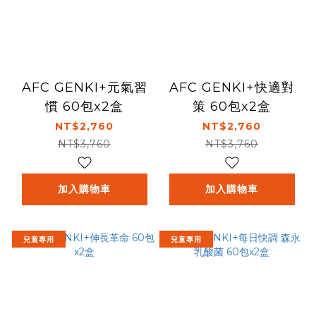
AFC GENKI+元氣習
AFC GENKI+快適對
慣 60包x2盒
策 60包x2盒
NT$2,760
NT$2,760
NT$3,760
NT$3,760
加入購物車
加入購物車
兒童專用
兒童專用