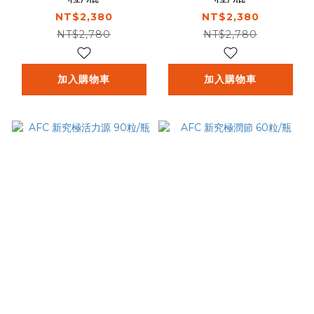
NT$2,380
NT$2,380
NT$2,780
NT$2,780
加入購物車
加入購物車