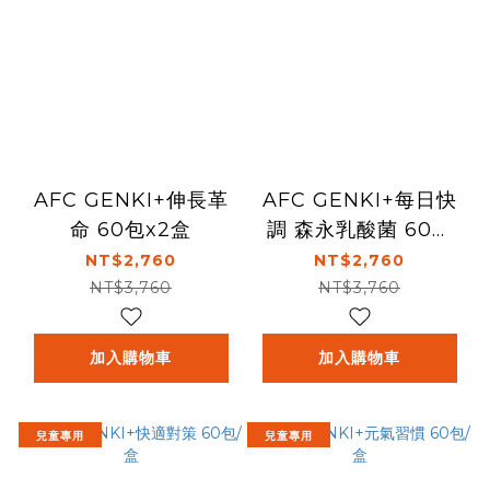
AFC GENKI+伸長革
AFC GENKI+每日快
命 60包x2盒
調 森永乳酸菌 60包
x2盒
NT$2,760
NT$2,760
NT$3,760
NT$3,760
加入購物車
加入購物車
兒童專用
兒童專用