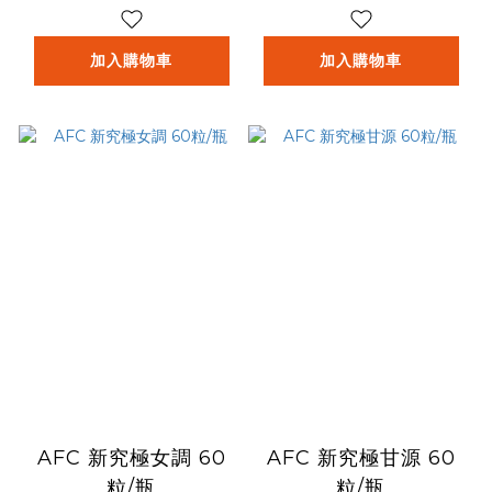
加入購物車
加入購物車
AFC 新究極女調 60
AFC 新究極甘源 60
粒/瓶
粒/瓶