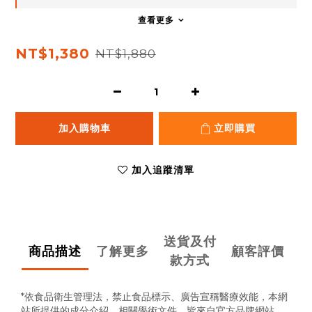
查看更多
NT$1,380
NT$1,880
加入購物車
立即購買
加入追蹤清單
送貨及付
商品描述
了解更多
顧客評價
款方式
*依食品衛生管理法，禁止食品標示、廣告宣稱醫療效能，
本網
站所提供的成分介紹、相關學術文件，
皆來自官方品牌網站