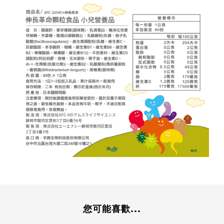
您可能喜歡...