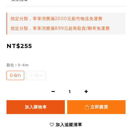
指定分類，單筆消費滿2000元新竹物流免運費
指定分類，單筆消費滿899元超商取貨/郵寄免運費
NT$255
顏色
: 0-6m
0-6m
6-18m
加入購物車
立即購買
加入追蹤清單