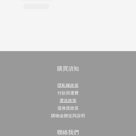
購買須知
隱私權政策
付款與運費
運送政策
退換貨政策
購物金贈送與說明
聯絡我們