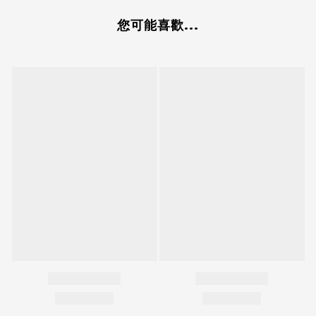
您可能喜歡...