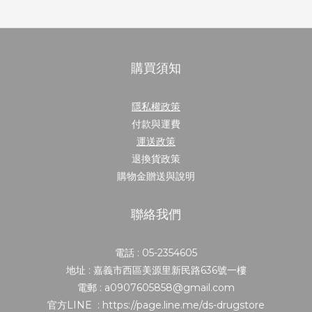
購買須知
隱私權政策
付款與運費
運送政策
退換貨政策
購物金贈送與說明
聯絡我們
電話 : 05-2354605
地址 : 嘉義市西區美源里新民路636號一樓
電郵 : a0907605858@gmail.com
官方LINE : https://page.line.me/ds-drugstore