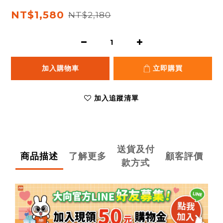
NT$1,580
NT$2,180
加入購物車
立即購買
加入追蹤清單
送貨及付
商品描述
了解更多
顧客評價
款方式