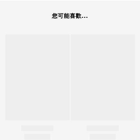
您可能喜歡...