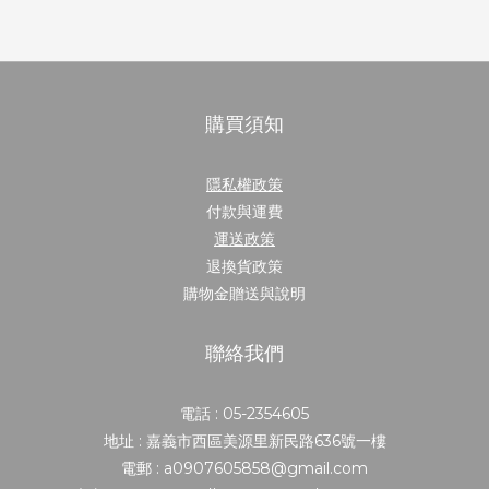
購買須知
隱私權政策
付款與運費
運送政策
退換貨政策
購物金贈送與說明
聯絡我們
電話 : 05-2354605
地址 : 嘉義市西區美源里新民路636號一樓
電郵 : a0907605858@gmail.com