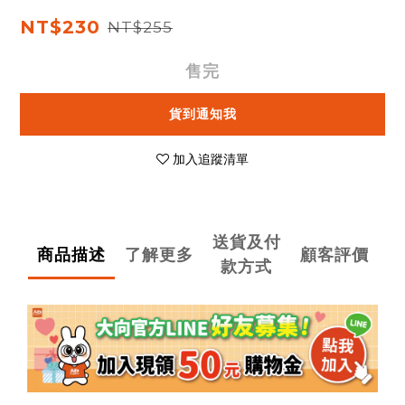
NT$230
NT$255
售完
貨到通知我
加入追蹤清單
送貨及付
商品描述
了解更多
顧客評價
款方式