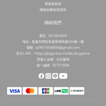
退換貨政策
購物金贈送與說明
聯絡我們
電話 : 05-2354605
地址 : 嘉義市西區美源里新民路636號一樓
電郵 : a0907605858@gmail.com
官方LINE : https://page.line.me/ds-drugstore
營業人名稱 : 大向藥局
統一編號 : 36707698