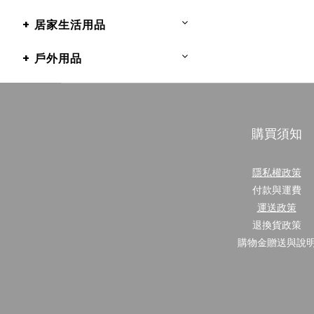
+ 居家生活用品
+ 戶外用品
購買須知
隱私權政策
付款與運費
運送政策
退換貨政策
購物金贈送與說