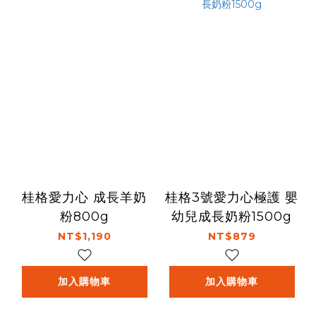
桂格愛力心 成長羊奶
桂格3號愛力心極護 嬰
粉800g
幼兒成長奶粉1500g
NT$1,190
NT$879
加入購物車
加入購物車