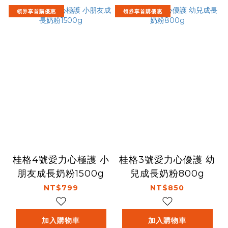
領券享首購優惠
領券享首購優惠
桂格4號愛力心極護 小
桂格3號愛力心優護 幼
朋友成長奶粉1500g
兒成長奶粉800g
NT$799
NT$850
加入購物車
加入購物車