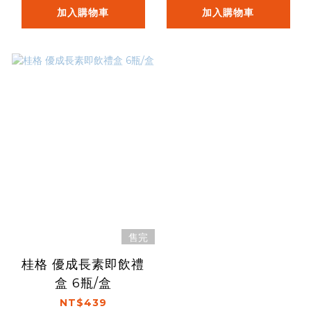
加入購物車
加入購物車
售完
桂格 優成長素即飲禮
盒 6瓶/盒
NT$439