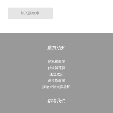
加入購物車
購買須知
隱私權政策
付款與運費
運送政策
退換貨政策
購物金贈送與說明
聯絡我們