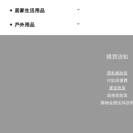
+ 居家生活用品
+ 戶外用品
購買須知
隱私權政策
付款與運費
運送政策
退換貨政策
購物金贈送與說