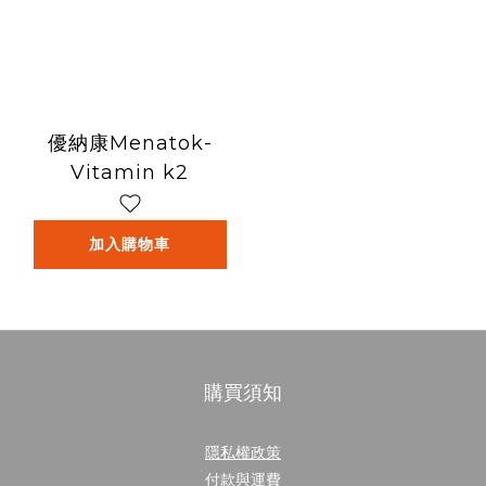
優納康Menatok-
Vitamin k2
加入購物車
購買須知
隱私權政策
付款與運費