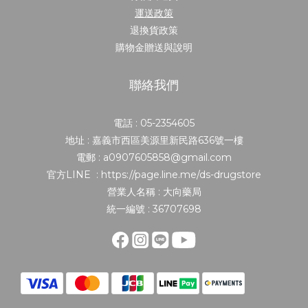
運送政策
退換貨政策
購物金贈送與說明
聯絡我們
電話 : 05-2354605
地址 : 嘉義市西區美源里新民路636號一樓
電郵 : a0907605858@gmail.com
官方LINE : https://page.line.me/ds-drugstore
營業人名稱 : 大向藥局
統一編號 : 36707698