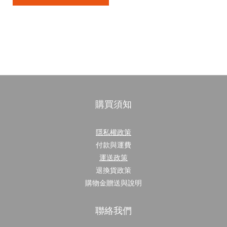
購買須知
隱私權政策
付款與運費
運送政策
退換貨政策
購物金贈送與說明
聯絡我們