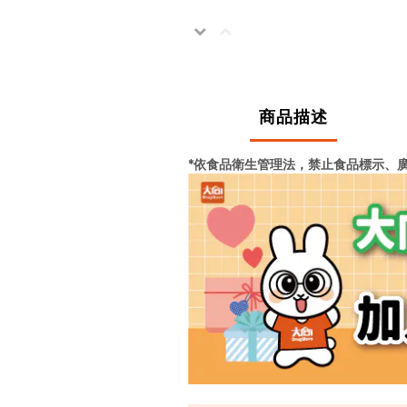
商品描述
*依食品衛生管理法，禁止食品標示、