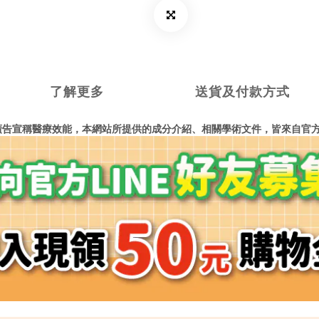
了解更多
送貨及付款方式
廣告宣稱醫療效能，
本網站所提供的成分介紹、相關學術文件，
皆來自官