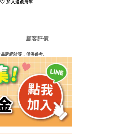
加入追蹤清單
顧客評價
方品牌網站等，僅供參考。