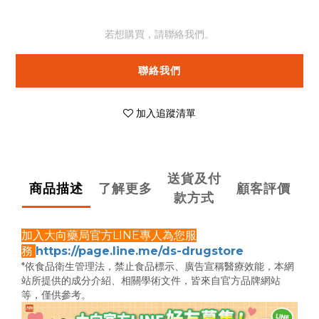
若想購買，請聯絡我們。
聯絡我們
加入追蹤清單
送貨及付
商品描述
了解更多
顧客評價
款方式
加入大向藥局官方LINE專人為您服
務
https://page.line.me/ds-drugstore
*依食品衛生管理法，禁止食品標示、廣告宣稱醫療效能，
本網
站所提供的成分介紹、相關學術文件，
皆來自官方品牌網站
等，僅供參考。