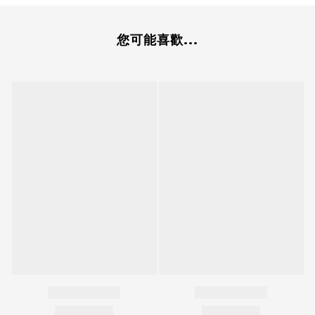
您可能喜歡...