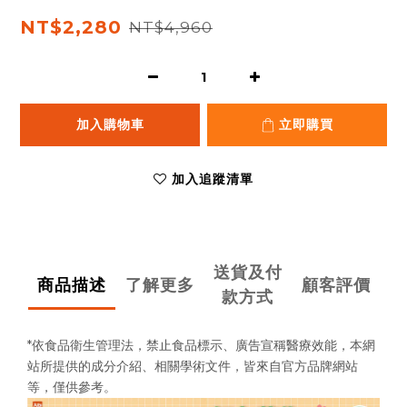
NT$2,280
NT$4,960
加入購物車
立即購買
加入追蹤清單
送貨及付
商品描述
了解更多
顧客評價
款方式
*依食品衛生管理法，禁止食品標示、廣告宣稱醫療效能，
本網
站所提供的成分介紹、相關學術文件，
皆來自官方品牌網站
等，僅供參考。