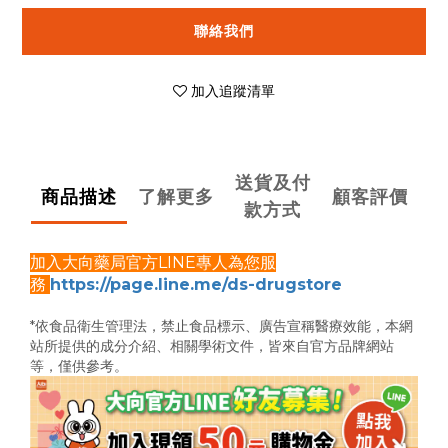
聯絡我們
加入追蹤清單
送貨及付
商品描述
了解更多
顧客評價
款方式
加入大向藥局官方LINE專人為您服
務
https://page.line.me/ds-drugstore
*依食品衛生管理法，禁止食品標示、廣告宣稱醫療效能，
本網
站所提供的成分介紹、相關學術文件，
皆來自官方品牌網站
等，僅供參考。