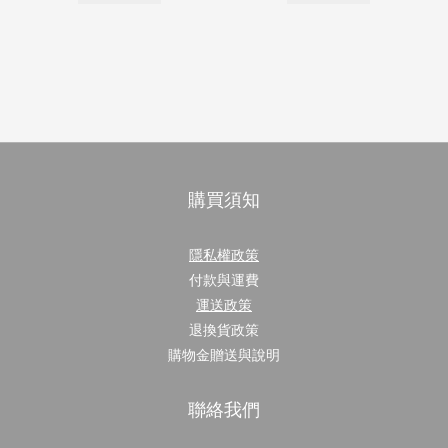
購買須知
隱私權政策
付款與運費
運送政策
退換貨政策
購物金贈送與說明
聯絡我們