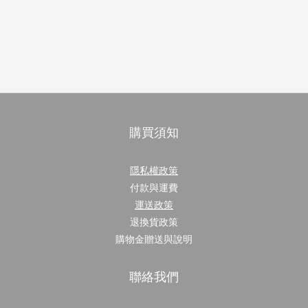
購買須知
隱私權政策
付款與運費
運送政策
退換貨政策
購物金贈送與說明
聯絡我們