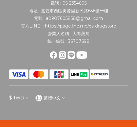
電話 : 05-2354605
地址 : 嘉義市西區美源里新民路636號一樓
電郵 : a0907605858@gmail.com
官方LINE : https://page.line.me/ds-drugstore
營業人名稱 : 大向藥局
統一編號 : 36707698
$
TWD
繁體中文
立即購買