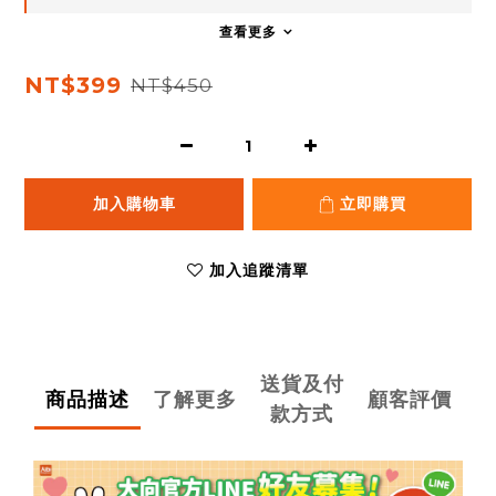
查看更多
NT$399
NT$450
加入購物車
立即購買
加入追蹤清單
送貨及付
商品描述
了解更多
顧客評價
款方式