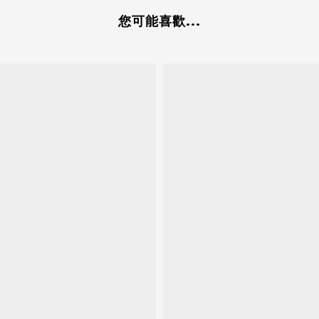
您可能喜歡...