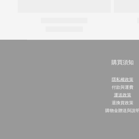
購買須知
隱私權政策
付款與運費
運送政策
退換貨政策
購物金贈送與說