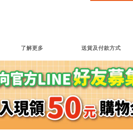
了解更多
送貨及付款方式