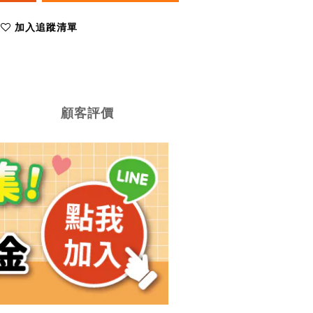
加入追蹤清單
顧客評價