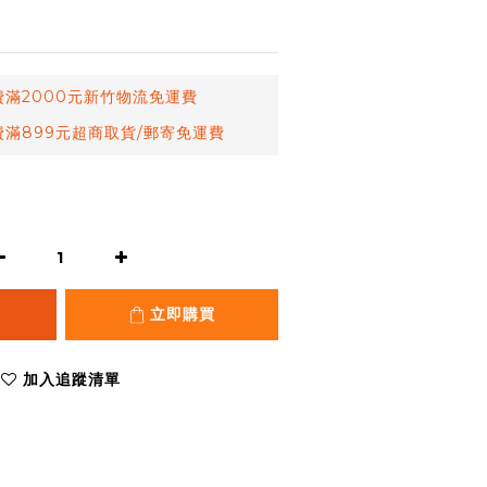
滿2000元新竹物流免運費
滿899元超商取貨/郵寄免運費
立即購買
加入追蹤清單