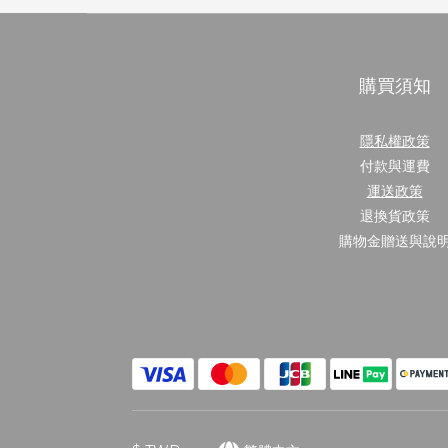
購買須知
隱私權政策
付款與運費
運送政策
退換貨政策
購物金贈送與說