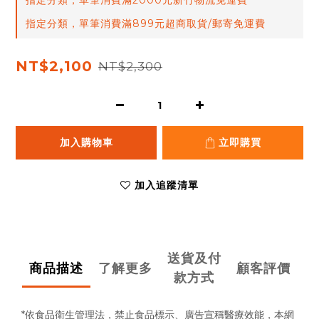
指定分類，單筆消費滿2000元新竹物流免運費
指定分類，單筆消費滿899元超商取貨/郵寄免運費
NT$2,100
NT$2,300
加入購物車
立即購買
加入追蹤清單
送貨及付
商品描述
了解更多
顧客評價
款方式
*依食品衛生管理法，禁止食品標示、廣告宣稱醫療效能，
本網