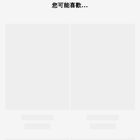
您可能喜歡...