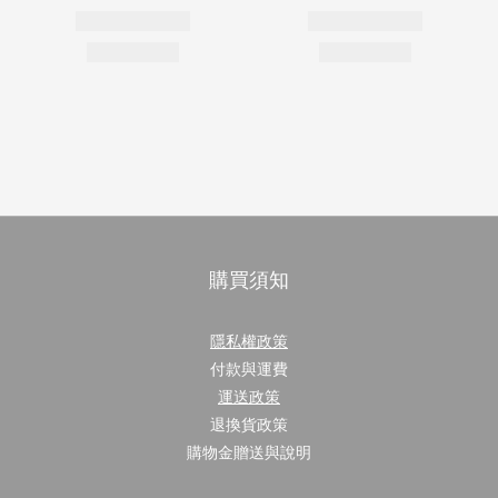
購買須知
隱私權政策
付款與運費
運送政策
退換貨政策
購物金贈送與說明