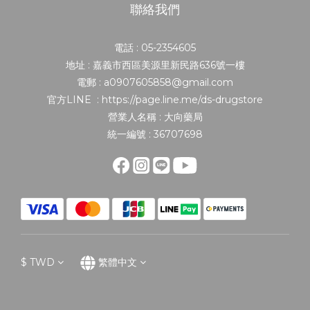
聯絡我們
電話 : 05-2354605
地址 : 嘉義市西區美源里新民路636號一樓
電郵 : a0907605858@gmail.com
官方LINE : https://page.line.me/ds-drugstore
營業人名稱 : 大向藥局
統一編號 : 36707698
$
TWD
繁體中文