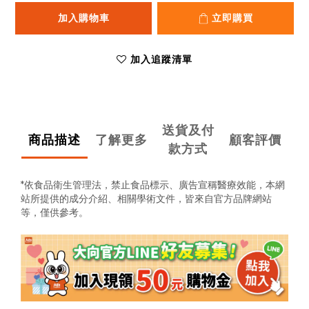
加入購物車
立即購買
加入追蹤清單
送貨及付
商品描述
了解更多
顧客評價
款方式
*依食品衛生管理法，禁止食品標示、廣告宣稱醫療效能，
本網
站所提供的成分介紹、相關學術文件，
皆來自官方品牌網站
等，僅供參考。