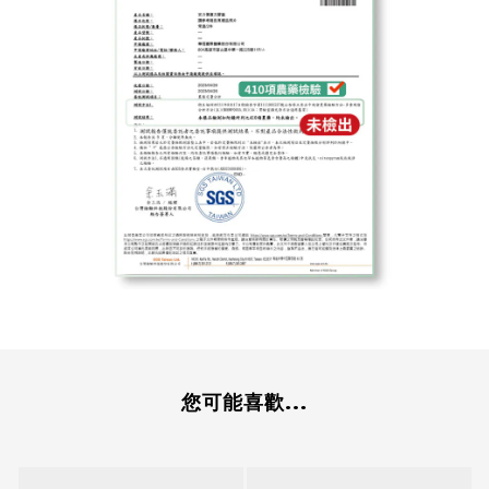
您可能喜歡...