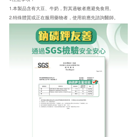
1.本製品含有大豆、牛奶，對其過敏者應避免食用。
2.特殊體質或正在服用藥物者，使用前應先諮詢醫師。