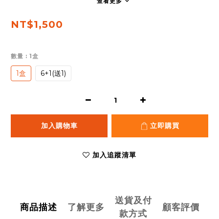
查看更多
NT$1,500
數量
: 1盒
1盒
6+1(送1)
加入購物車
立即購買
加入追蹤清單
送貨及付
商品描述
了解更多
顧客評價
款方式