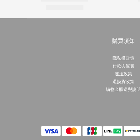
購買須知
隱私權政策
付款與運費
運送政策
退換貨政策
購物金贈送與說