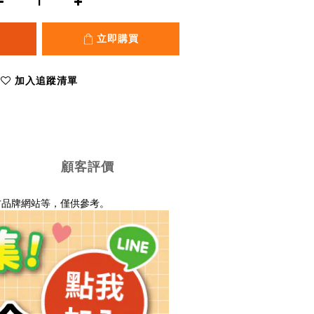
立即購買
加入追蹤清單
顧客評價
方品牌網站等，僅供參考。