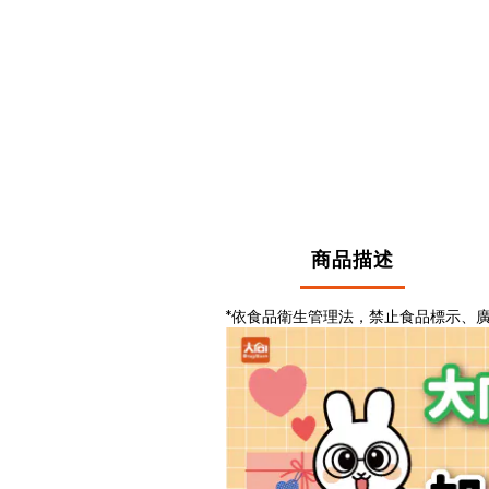
商品描述
*依食品衛生管理法，禁止食品標示、