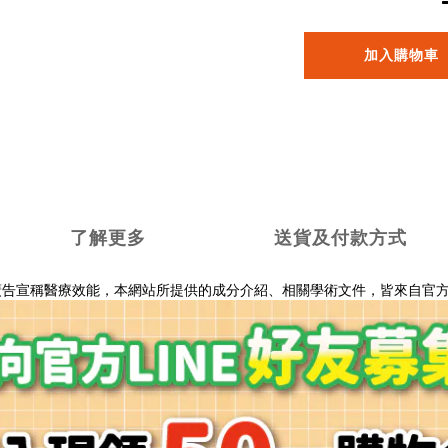
加入購物車
了解更多
送貨及付款方式
廣告宣稱醫療效能，
本網站所提供的成分介紹、相關學術文件，
皆來自官