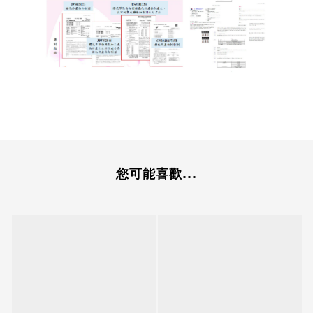
您可能喜歡...