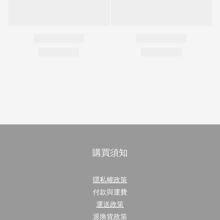
購買須知
隱私權政策
付款與運費
運送政策
退換貨政策