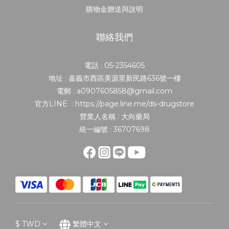
購物金贈送與說明
聯絡我們
電話 : 05-2354605
地址 : 嘉義市西區美源里新民路636號一樓
電郵 : a0907605858@gmail.com
官方LINE : https://page.line.me/ds-drugstore
營業人名稱 : 大向藥局
統一編號 : 36707698
$
TWD
繁體中文