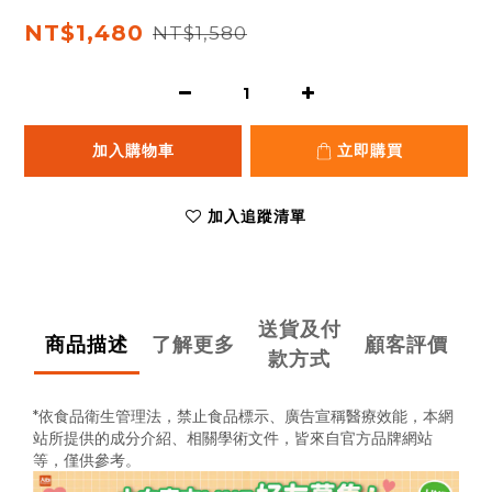
NT$1,480
NT$1,580
加入購物車
立即購買
加入追蹤清單
送貨及付
商品描述
了解更多
顧客評價
款方式
*依食品衛生管理法，禁止食品標示、廣告宣稱醫療效能，
本網
站所提供的成分介紹、相關學術文件，
皆來自官方品牌網站
等，僅供參考。