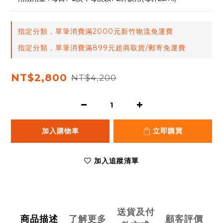
指定分類，單筆消費滿2000元新竹物流免運費
指定分類，單筆消費滿899元超商取貨/郵寄免運費
NT$2,800
NT$4,200
加入購物車
立即購買
加入追蹤清單
送貨及付
商品描述
了解更多
顧客評價