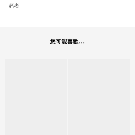
鈣者
您可能喜歡...