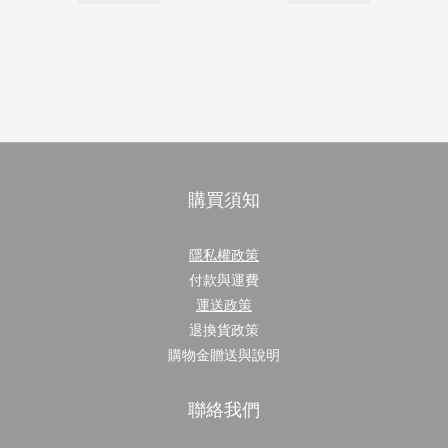
購買須知
隱私權政策
付款與運費
運送政策
退換貨政策
購物金贈送與說明
聯絡我們