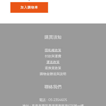
加入購物車
購買須知
隱私權政策
付款與運費
運送政策
退換貨政策
購物金贈送與說明
聯絡我們
電話 : 05-2354605
地址 : 嘉義市西區美源里新民路636號一樓