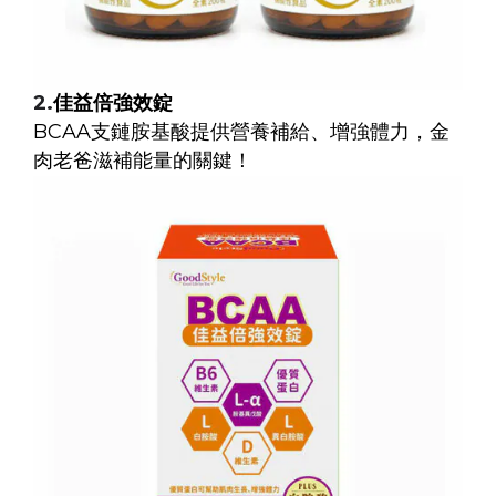
2.
佳益倍強效錠
BCAA支鏈胺基酸提供營養補給、增強體力，金
肉老爸滋補能量的關鍵！