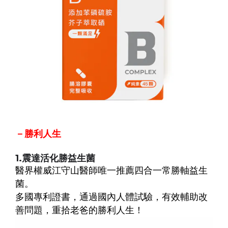
－勝利人生
1.
震達活化勝益生菌
醫界權威江守山醫師唯一推薦四合一常勝軸益生
菌。
多國專利證書，通過國內人體試驗，有效輔助改
善問題，重拾老爸的勝利人生！