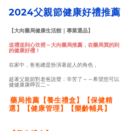
2024父親節健康好禮推薦
【大向藥局健康生活館｜專業選品】
送禮送到心坎裡～大向藥局推薦，在藥局買的到
的健康好禮！
在家中，爸爸總是扮演著超人的角色，
趁著父親節對老爸說聲：辛苦了～～希望您可以
健健康康呷百二～
藥局推薦【養生禮盒】【保健精
選】【健康管理】【樂齡輔具】