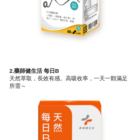
2.藥師健生活 每日B
天然萃取，長效有感。高吸收率，一天一顆滿足
所需～