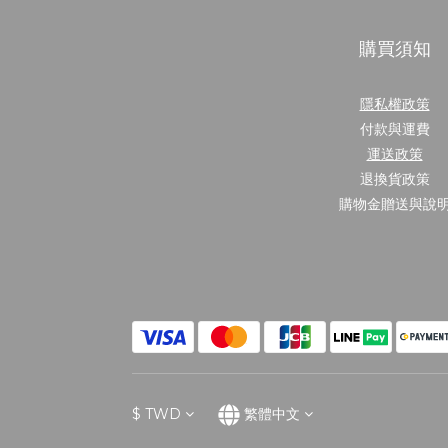
購買須知
隱私權政策
付款與運費
運送政策
退換貨政策
購物金贈送與說
$
TWD
繁體中文