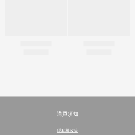
購買須知
隱私權政策