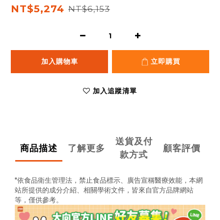
NT$5,274
NT$6,153
加入購物車
立即購買
加入追蹤清單
送貨及付
商品描述
了解更多
顧客評價
款方式
*依食品衛生管理法，禁止食品標示、廣告宣稱醫療效能，
本網
站所提供的成分介紹、相關學術文件，
皆來自官方品牌網站
等，僅供參考。