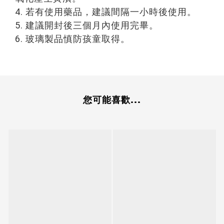
4. 若有使用藥品，建議間隔一小時後使用。
5. 建議開封後三個月內使用完畢。
6. 玻璃製品慎防孩童取得。
您可能喜歡...