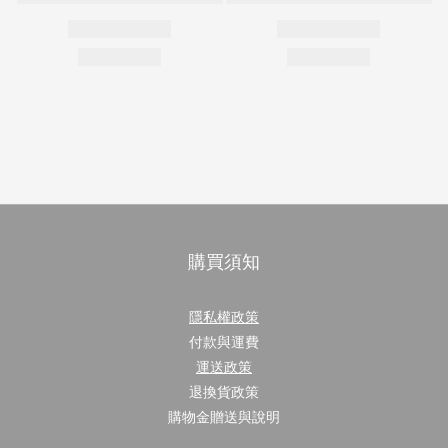
購買須知
隱私權政策
付款與運費
運送政策
退換貨政策
購物金贈送與說明