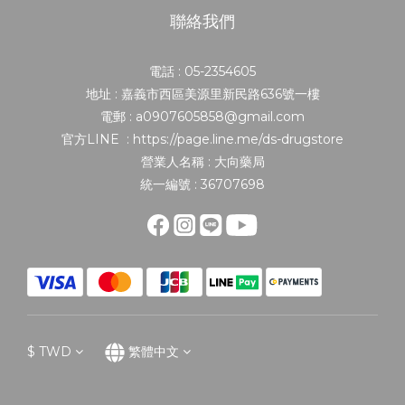
聯絡我們
電話 : 05-2354605
地址 : 嘉義市西區美源里新民路636號一樓
電郵 : a0907605858@gmail.com
官方LINE : https://page.line.me/ds-drugstore
營業人名稱 : 大向藥局
統一編號 : 36707698
$
TWD
繁體中文