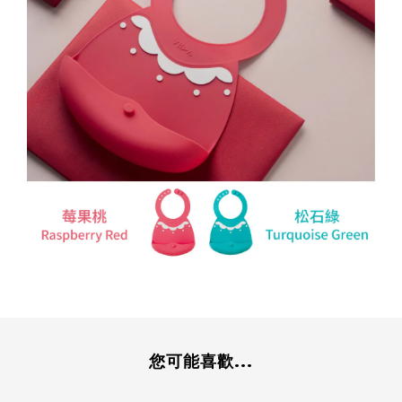
您可能喜歡...