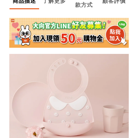
商品描述
了解更多
顧客評價
款方式