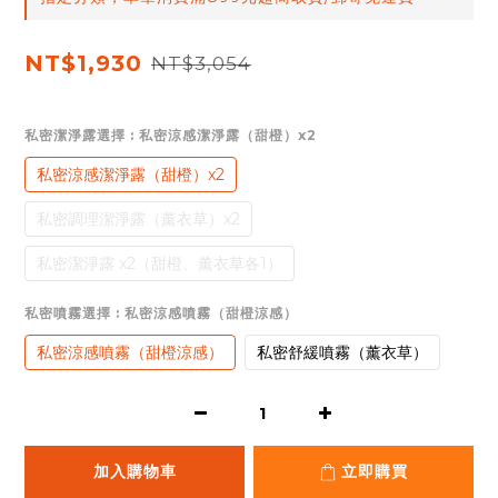
NT$1,930
NT$3,054
私密潔淨露選擇
: 私密涼感潔淨露（甜橙）x2
私密涼感潔淨露（甜橙）x2
私密調理潔淨露（薰衣草）x2
私密潔淨露 x2（甜橙、薰衣草各1）
私密噴霧選擇
: 私密涼感噴霧（甜橙涼感）
私密涼感噴霧（甜橙涼感）
私密舒緩噴霧（薰衣草）
加入購物車
立即購買