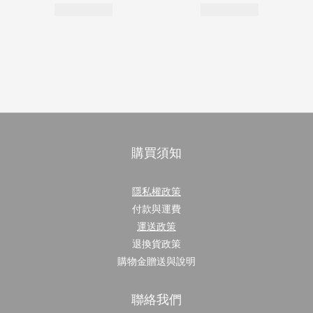
購買須知
隱私權政策
付款與運費
運送政策
退換貨政策
購物金贈送與說明
聯絡我們