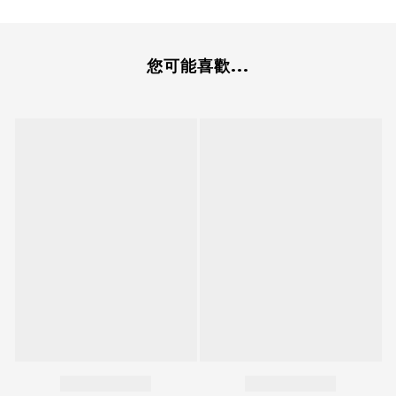
您可能喜歡...