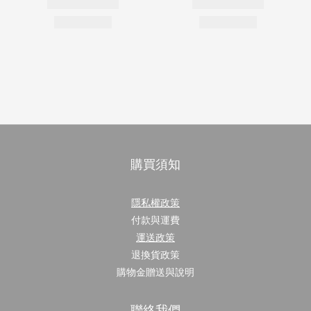
購買須知
隱私權政策
付款與運費
運送政策
退換貨政策
購物金贈送與說明
聯絡我們