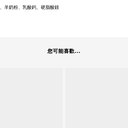
、羊奶粉、乳酸鈣、硬脂酸鎂
您可能喜歡...