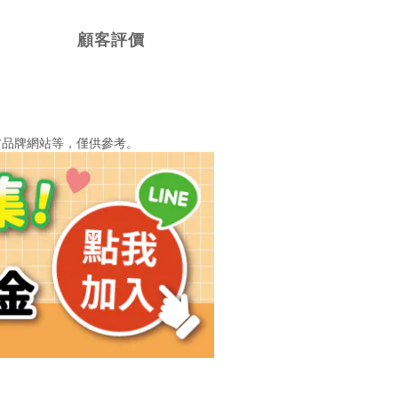
顧客評價
方品牌網站等，僅供參考。