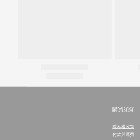
購買須知
隱私權政策
付款與運費