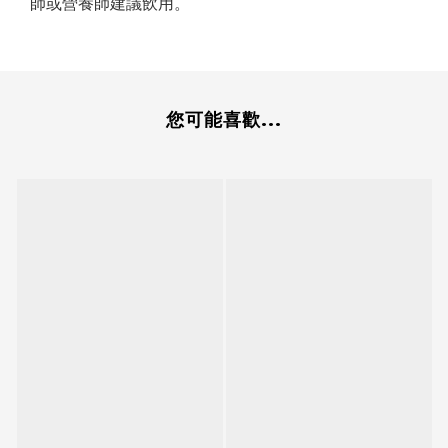
師或營養師建議飲用。
您可能喜歡...