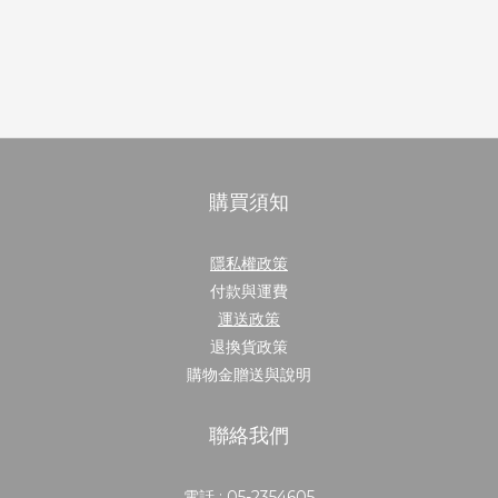
購買須知
隱私權政策
付款與運費
運送政策
退換貨政策
購物金贈送與說明
聯絡我們
電話 : 05-2354605