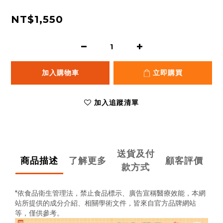
NT$1,550
加入購物車
立即購買
加入追蹤清單
送貨及付
商品描述
了解更多
顧客評價
款方式
*依食品衛生管理法，禁止食品標示、廣告宣稱醫療效能，
本網
站所提供的成分介紹、相關學術文件，
皆來自官方品牌網站
等，僅供參考。